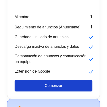
1
Miembro
1
Seguimiento de anuncios (Anunciante)
Guardado ilimitado de anuncios
Descarga masiva de anuncios y datos
Compartición de anuncios y comunicación
en equipo
Extensión de Google
Comenzar