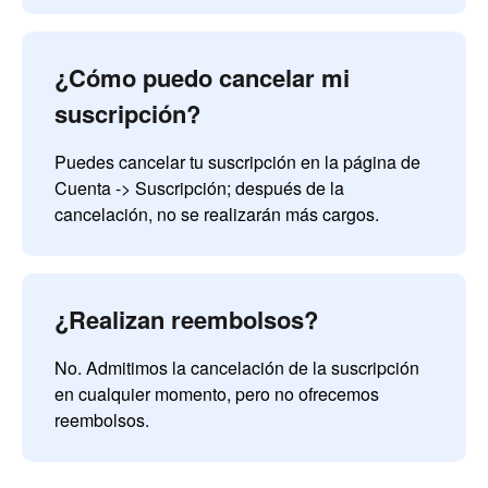
¿Cómo puedo cancelar mi
suscripción?
Puedes cancelar tu suscripción en la página de
Cuenta -> Suscripción; después de la
cancelación, no se realizarán más cargos.
¿Realizan reembolsos?
No. Admitimos la cancelación de la suscripción
en cualquier momento, pero no ofrecemos
reembolsos.