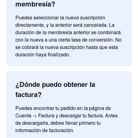
membresía?
Puedes seleccionar la nueva suscripción
directamente, y la anterior será cancelada. La
duración de la membresía anterior se combinará
con la nueva a una cierta tasa de conversión. No
se cobrará la nueva suscripción hasta que esta
duración haya finalizado.
¿Dónde puedo obtener la
factura?
Puedes encontrar tu pedido en la página de
Cuenta -> Factura y descargar tu factura. Antes
de descargarla, debes llenar primero tu
información de facturación.