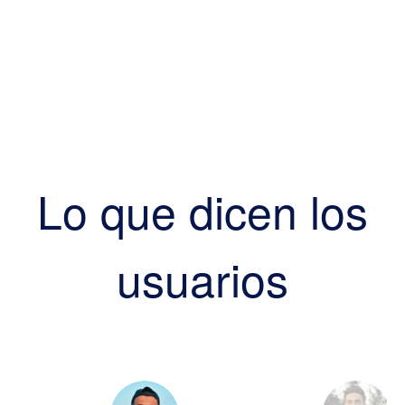
Lo que dicen los
usuarios