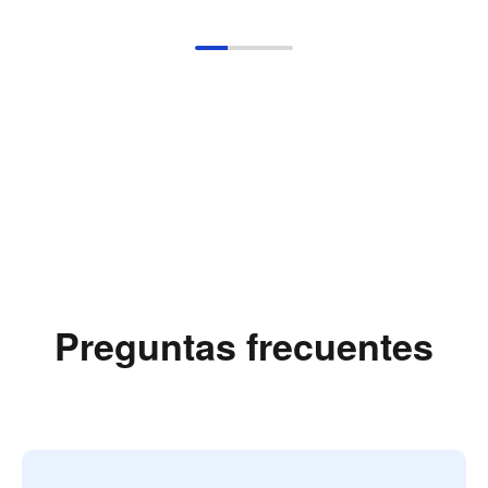
Preguntas frecuentes