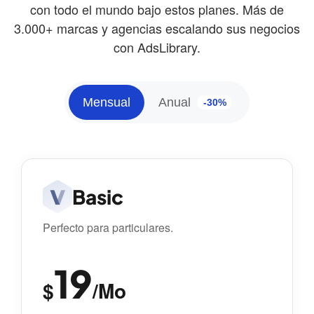
con todo el mundo bajo estos planes. Más de
3.000+ marcas y agencias escalando sus negocios
con AdsLibrary.
Mensual
Anual
-30%
Basic
Perfecto para particulares.
19
$
/Mo