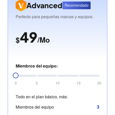
Advanced
Recomendado
Perfecto para pequeñas marcas y equipos.
49
$
/Mo
Miembros del equipo:
3
5
10
15
20
Todo en el plan básico, más:
3
Miembros del equipo