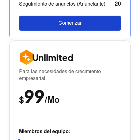
20
Seguimiento de anuncios (Anunciante)
Comenzar
Unlimited
Para las necesidades de crecimiento
empresarial
99
$
/Mo
Miembros del equipo: