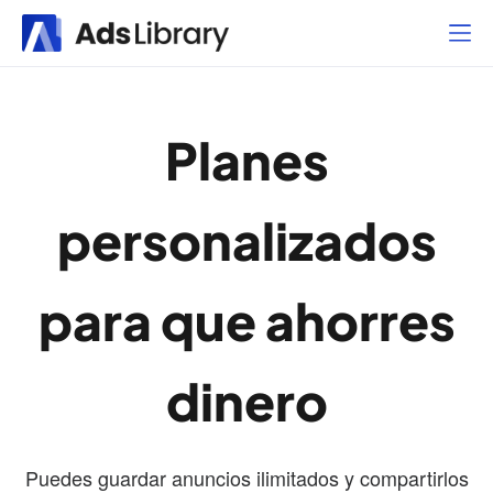
Planes
personalizados
para que ahorres
dinero
Puedes guardar anuncios ilimitados y compartirlos