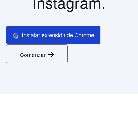
Instagram.
Instalar extensión de Chrome
Comenzar