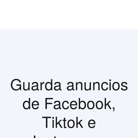
Guarda anuncios
de Facebook,
Tiktok e