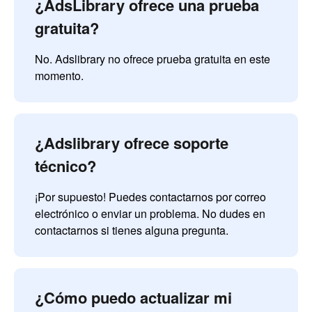
¿AdsLibrary ofrece una prueba
gratuita?
No. Adslibrary no ofrece prueba gratuita en este
momento.
¿Adslibrary ofrece soporte
técnico?
¡Por supuesto! Puedes contactarnos por correo
electrónico o enviar un problema. No dudes en
contactarnos si tienes alguna pregunta.
¿Cómo puedo actualizar mi