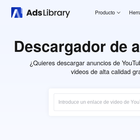
Producto
Herr
Descargador de a
¿Quieres descargar anuncios de YouTub
videos de alta calidad gr