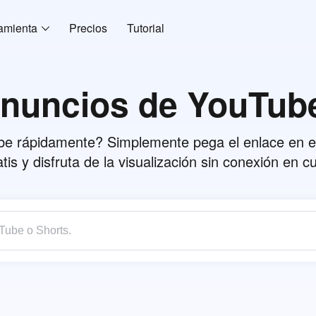
amienta
Precios
Tutorial
nuncios de YouTube 
e rápidamente? Simplemente pega el enlace en e
atis y disfruta de la visualización sin conexión en 