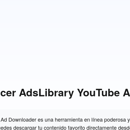
cer AdsLibrary YouTube 
Ad Downloader es una herramienta en línea poderosa y 
uedes descargar tu contenido favorito directamente desd