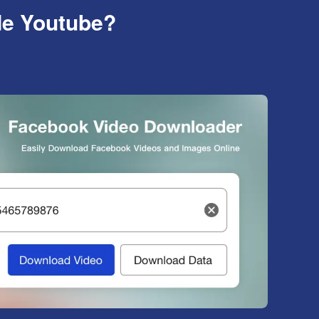
de Youtube?