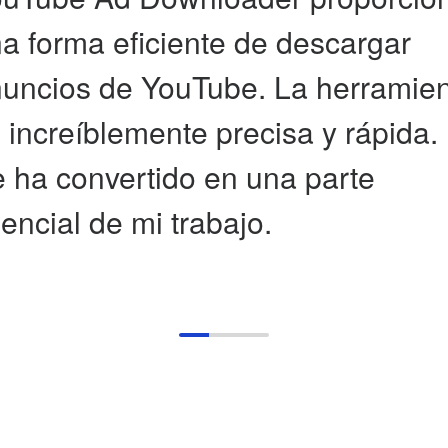
a forma eficiente de descargar
uncios de YouTube. La herramie
 increíblemente precisa y rápida.
 ha convertido en una parte
encial de mi trabajo.