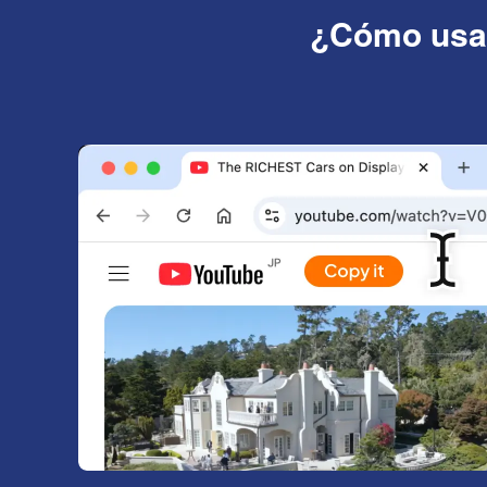
¿Cómo usar