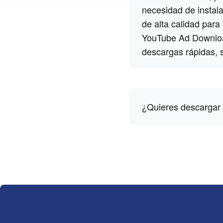
necesidad de instal
de alta calidad para
YouTube Ad Downloade
descargas rápidas, 
¿Quieres descargar