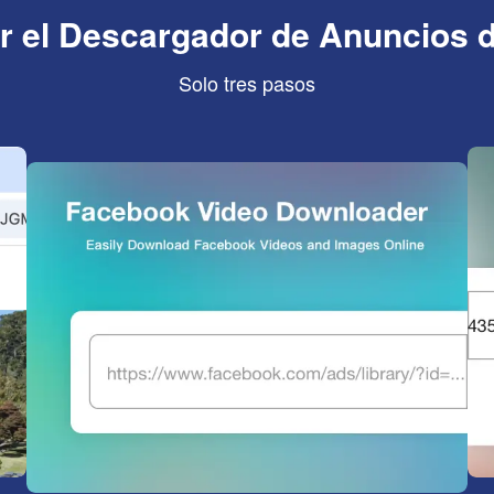
 el Descargador de Anuncios 
Solo tres pasos