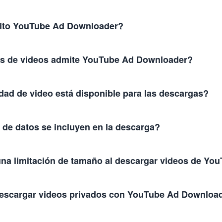
uito YouTube Ad Downloader?
os de videos admite YouTube Ad Downloader?
dad de video está disponible para las descargas?
 de datos se incluyen en la descarga?
na limitación de tamaño al descargar videos de Yo
escargar videos privados con YouTube Ad Downloa