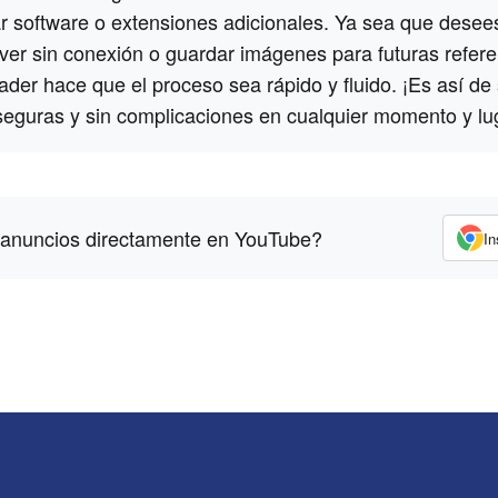
ar software o extensiones adicionales. Ya sea que desee
 ver sin conexión o guardar imágenes para futuras refere
r hace que el proceso sea rápido y fluido. ¡Es así de 
seguras y sin complicaciones en cualquier momento y lu
 anuncios directamente en YouTube?
In