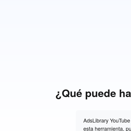
¿Qué puede ha
AdsLibrary YouTube 
esta herramienta, p