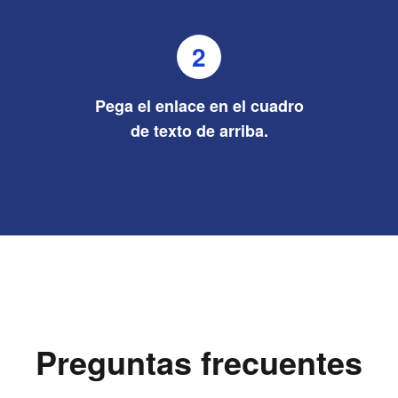
2
Pega el enlace en el cuadro
de texto de arriba.
Preguntas frecuentes