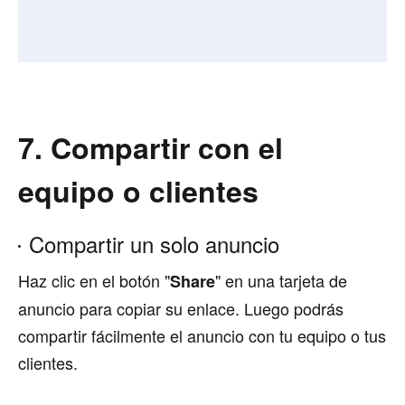
7. Compartir con el
equipo o clientes
Compartir un solo anuncio
Haz clic en el botón "
" en una tarjeta de
Share
anuncio para copiar su enlace. Luego podrás
compartir fácilmente el anuncio con tu equipo o tus
clientes.