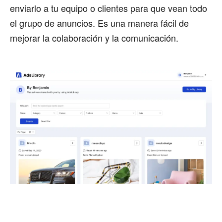
enviarlo a tu equipo o clientes para que vean todo
el grupo de anuncios. Es una manera fácil de
mejorar la colaboración y la comunicación.