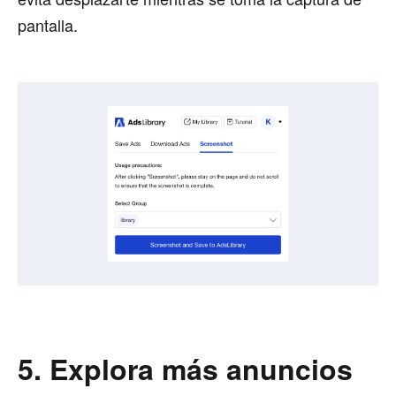
pantalla.
5. Explora más anuncios