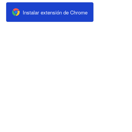
Instalar extensión de Chrome