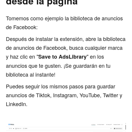
desde la página
Tomemos como ejemplo la biblioteca de anuncios
de Facebook:
Después de instalar la extensión, abre la biblioteca
de anuncios de Facebook, busca cualquier marca
y haz clic en "
" en los
Save to AdsLibrary
anuncios que te gusten. ¡Se guardarán en tu
biblioteca al instante!
Puedes seguir los mismos pasos para guardar
anuncios de Tiktok, Instagram, YouTube, Twitter y
LinkedIn.