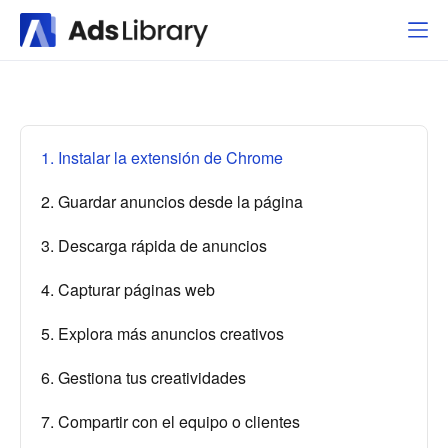
1. Instalar la extensión de Chrome
2. Guardar anuncios desde la página
3. Descarga rápida de anuncios
4. Capturar páginas web
5. Explora más anuncios creativos
6. Gestiona tus creatividades
7. Compartir con el equipo o clientes