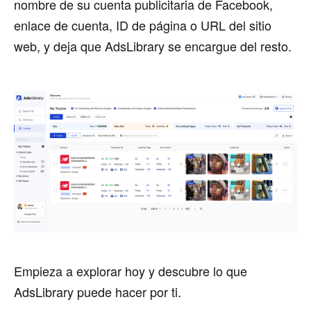
nombre de su cuenta publicitaria de Facebook,
enlace de cuenta, ID de página o URL del sitio
web, y deja que AdsLibrary se encargue del resto.
Empieza a explorar hoy y descubre lo que
AdsLibrary puede hacer por ti.