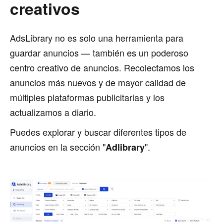
creativos
AdsLibrary no es solo una herramienta para
guardar anuncios — también es un poderoso
centro creativo de anuncios. Recolectamos los
anuncios más nuevos y de mayor calidad de
múltiples plataformas publicitarias y los
actualizamos a diario.
Puedes explorar y buscar diferentes tipos de
anuncios en la sección "
".
Adlibrary