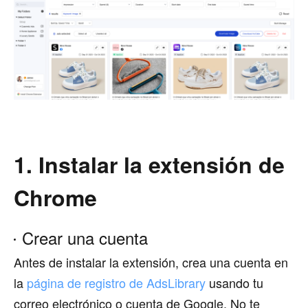
1. Instalar la extensión de
Chrome
Crear una cuenta
Antes de instalar la extensión, crea una cuenta en
la
página de registro de AdsLibrary
usando tu
correo electrónico o cuenta de Google. No te