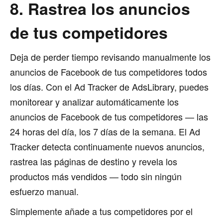
8. Rastrea los anuncios
de tus competidores
Deja de perder tiempo revisando manualmente los
anuncios de Facebook de tus competidores todos
los días. Con el Ad Tracker de AdsLibrary, puedes
monitorear y analizar automáticamente los
anuncios de Facebook de tus competidores — las
24 horas del día, los 7 días de la semana. El Ad
Tracker detecta continuamente nuevos anuncios,
rastrea las páginas de destino y revela los
productos más vendidos — todo sin ningún
esfuerzo manual.
Simplemente añade a tus competidores por el