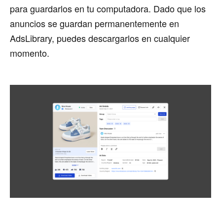
para guardarlos en tu computadora. Dado que los
anuncios se guardan permanentemente en
AdsLibrary, puedes descargarlos en cualquier
momento.