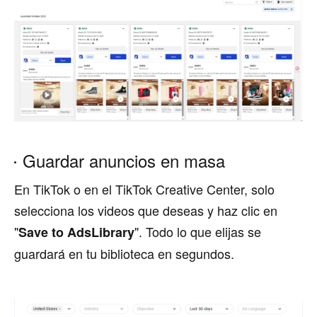
Guardar anuncios en masa
En TikTok o en el TikTok Creative Center, solo
selecciona los videos que deseas y haz clic en
"
". Todo lo que elijas se
Save to AdsLibrary
guardará en tu biblioteca en segundos.