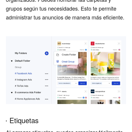
grupos según tus necesidades. Esto te permite
administrar tus anuncios de manera más eficiente.
Etiquetas
Al agregar etiquetas, puedes organizar fácilmente