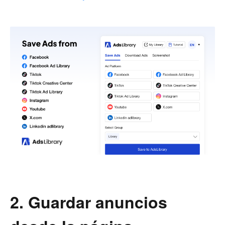
2. Guardar anuncios