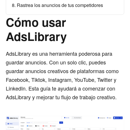
8. Rastrea los anuncios de tus competidores
Cómo usar
AdsLibrary
AdsLibrary es una herramienta poderosa para
guardar anuncios. Con un solo clic, puedes
guardar anuncios creativos de plataformas como
Facebook, Tiktok, Instagram, YouTube, Twitter y
LinkedIn. Esta guía te ayudará a comenzar con
AdsLibrary y mejorar tu flujo de trabajo creativo.