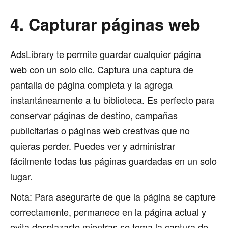
4. Capturar páginas web
AdsLibrary te permite guardar cualquier página
web con un solo clic. Captura una captura de
pantalla de página completa y la agrega
instantáneamente a tu biblioteca. Es perfecto para
conservar páginas de destino, campañas
publicitarias o páginas web creativas que no
quieras perder. Puedes ver y administrar
fácilmente todas tus páginas guardadas en un solo
lugar.
Nota: Para asegurarte de que la página se capture
correctamente, permanece en la página actual y
evita desplazarte mientras se toma la captura de