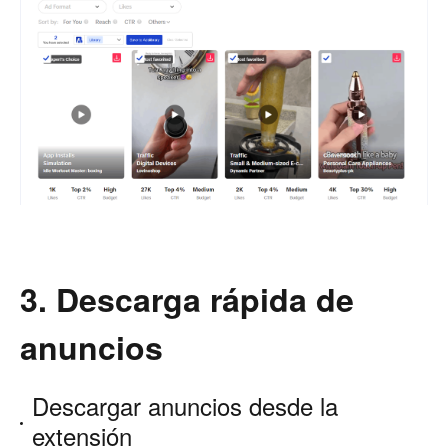
3. Descarga rápida de
anuncios
Descargar anuncios desde la
extensión