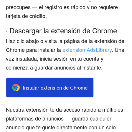
preocupes — el registro es rápido y no requiere
tarjeta de crédito.
Descargar la extensión de Chrome
Haz clic abajo o visita la página de la extensión de
Chrome para instalar la
extensión AdsLibrary
. Una
vez instalada, inicia sesión en tu cuenta y
comienza a guardar anuncios al instante.
Instalar extensión de Chrome
Nuestra extensión te da acceso rápido a múltiples
plataformas de anuncios — guarda cualquier
anuncio que te guste directamente con un solo