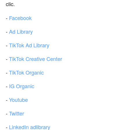
clic.
-
Facebook
-
Ad Library
-
TikTok Ad Library
-
TikTok Creative Center
-
TikTok Organic
-
IG Organic
-
Youtube
-
Twitter
-
LinkedIn adlibrary