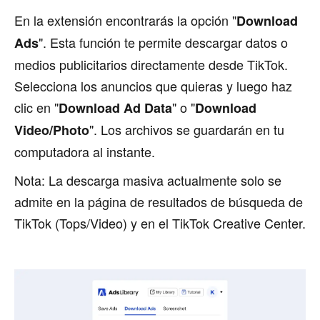
En la extensión encontrarás la opción "
Download
". Esta función te permite descargar datos o
Ads
medios publicitarios directamente desde TikTok.
Selecciona los anuncios que quieras y luego haz
clic en "
" o "
Download Ad Data
Download
". Los archivos se guardarán en tu
Video/Photo
computadora al instante.
Nota: La descarga masiva actualmente solo se
admite en la página de resultados de búsqueda de
TikTok (Tops/Video) y en el TikTok Creative Center.