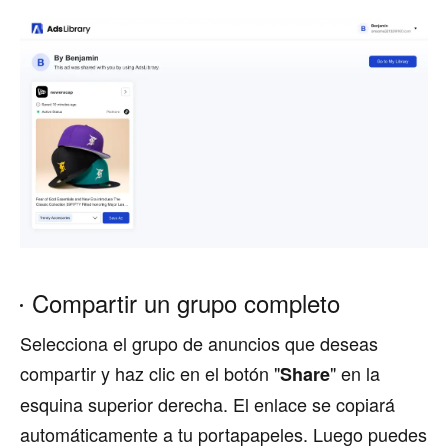
Compartir un grupo completo
Selecciona el grupo de anuncios que deseas
compartir y haz clic en el botón "
" en la
Share
esquina superior derecha. El enlace se copiará
automáticamente a tu portapapeles. Luego puedes