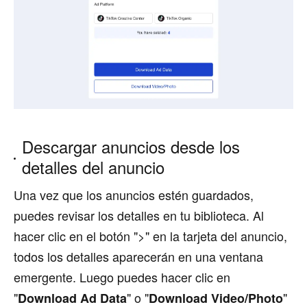
Descargar anuncios desde los
detalles del anuncio
Una vez que los anuncios estén guardados,
puedes revisar los detalles en tu biblioteca. Al
hacer clic en el botón ">" en la tarjeta del anuncio,
todos los detalles aparecerán en una ventana
emergente. Luego puedes hacer clic en
"
" o "
"
Download Ad Data
Download Video/Photo