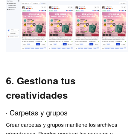
6. Gestiona tus
creatividades
Carpetas y grupos
Crear carpetas y grupos mantiene los archivos
organizados. Puedes nombrar las carpetas y