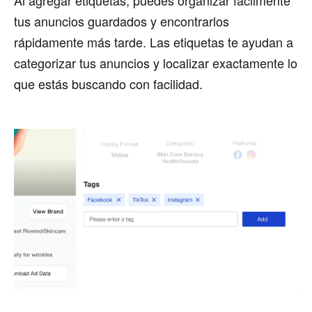
tus anuncios guardados y encontrarlos
rápidamente más tarde. Las etiquetas te ayudan a
categorizar tus anuncios y localizar exactamente lo
que estás buscando con facilidad.