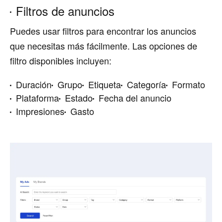
Filtros de anuncios
Puedes usar filtros para encontrar los anuncios
que necesitas más fácilmente. Las opciones de
filtro disponibles incluyen:
Duración
Grupo
Etiqueta
Categoría
Formato
Plataforma
Estado
Fecha del anuncio
Impresiones
Gasto