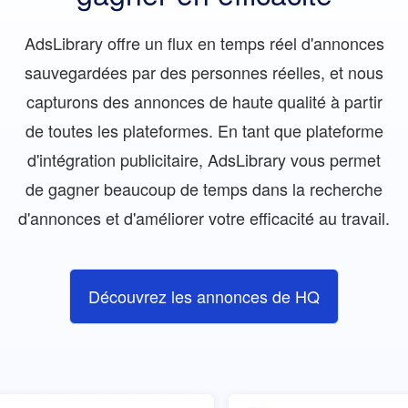
AdsLibrary offre un flux en temps réel d'annonces
sauvegardées par des personnes réelles, et nous
capturons des annonces de haute qualité à partir
de toutes les plateformes. En tant que plateforme
d'intégration publicitaire, AdsLibrary vous permet
de gagner beaucoup de temps dans la recherche
d'annonces et d'améliorer votre efficacité au travail.
Découvrez les annonces de HQ