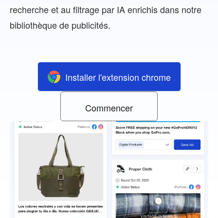
recherche et au filtrage par IA enrichis dans notre
bibliothèque de publicités.
Installer l'extension chrome
Commencer