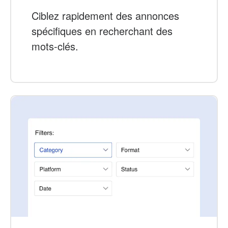
Ciblez rapidement des annonces
spécifiques en recherchant des
mots-clés.