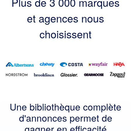
Plus de 3 000 marques
et agences nous
choisissent
Une bibliothèque complète
d'annonces permet de
gagner en efficacité