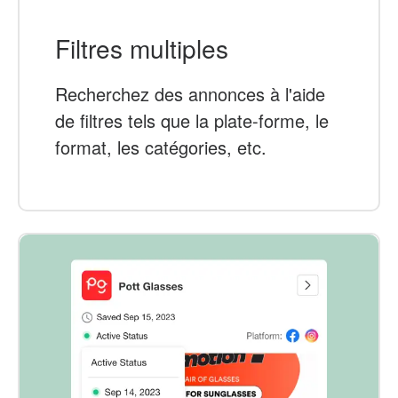
Filtres multiples
Recherchez des annonces à l'aide
de filtres tels que la plate-forme, le
format, les catégories, etc.