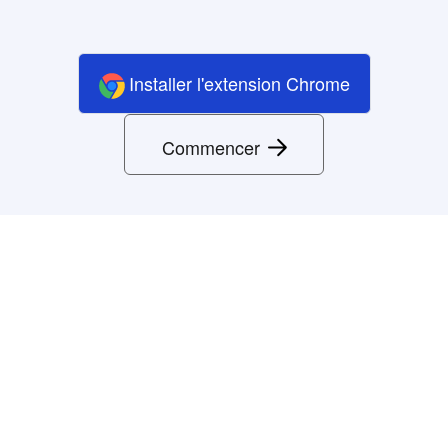
Installer l'extension Chrome
Commencer