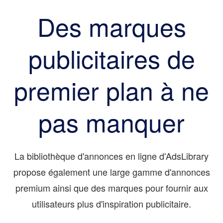
Des marques
publicitaires de
premier plan à ne
pas manquer
La bibliothèque d'annonces en ligne d'AdsLibrary
propose également une large gamme d'annonces
premium ainsi que des marques pour fournir aux
utilisateurs plus d'inspiration publicitaire.