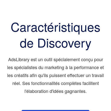
Caractéristiques
de Discovery
AdsLibrary est un outil spécialement conçu pour
les spécialistes du marketing à la performance et
les créatifs afin qu'ils puissent effectuer un travail
réel. Ses fonctionnalités complètes facilitent
l'élaboration d'idées gagnantes.