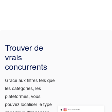
Trouver de
vrais
concurrents
Grâce aux filtres tels que
les catégories, les
plateformes, vous
pouvez localiser le type
spécifique d'annonces.