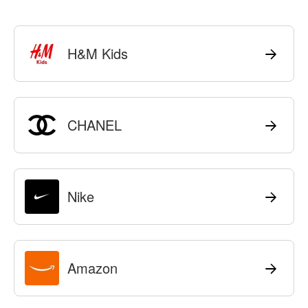
H&M Kids
CHANEL
Nike
Amazon