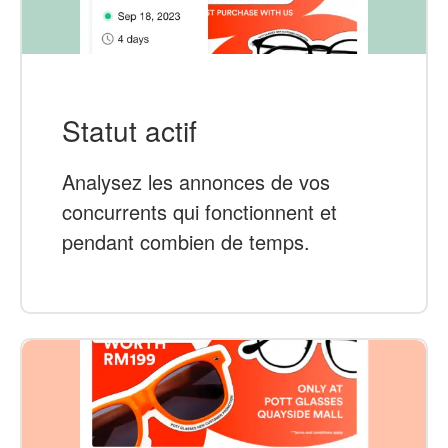
Statut actif
Analysez les annonces de vos
concurrents qui fonctionnent et
pendant combien de temps.