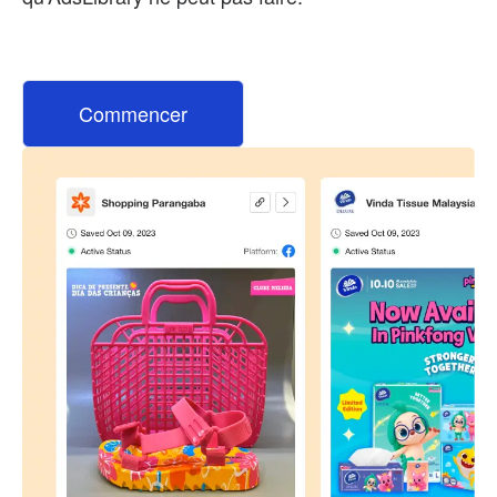
Commencer