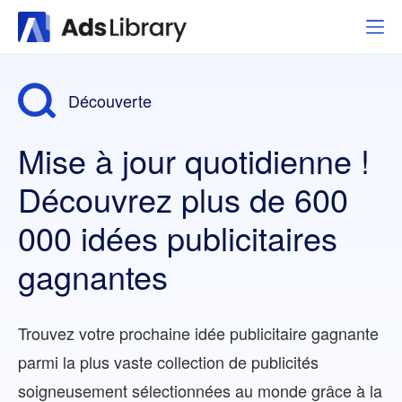
Découverte
Mise à jour quotidienne !
Découvrez plus de 600
000 idées publicitaires
gagnantes
Trouvez votre prochaine idée publicitaire gagnante
parmi la plus vaste collection de publicités
soigneusement sélectionnées au monde grâce à la