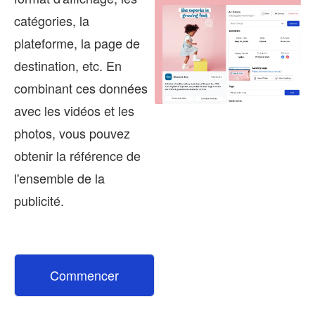
catégories, la
plateforme, la page de
destination, etc. En
combinant ces données
avec les vidéos et les
photos, vous pouvez
obtenir la référence de
l'ensemble de la
publicité.
Commencer