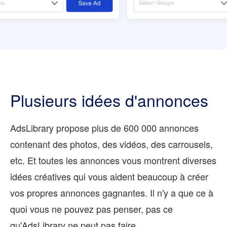
Plusieurs idées d'annonces
AdsLibrary propose plus de 600 000 annonces
contenant des photos, des vidéos, des carrousels,
etc. Et toutes les annonces vous montrent diverses
idées créatives qui vous aident beaucoup à créer
vos propres annonces gagnantes. Il n'y a que ce à
quoi vous ne pouvez pas penser, pas ce
qu'AdsLibrary ne peut pas faire.