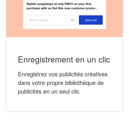
Enregistrement en un clic
Enregistrez vos publicités créatives
dans votre propre bibliothèque de
publicités en un seul clic