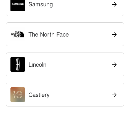
Samsung
The North Face
Lincoln
Castlery