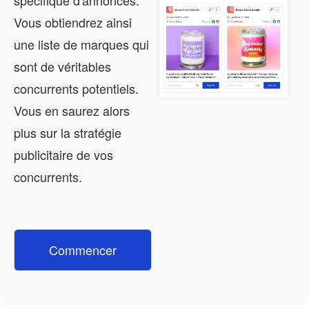
Vous obtiendrez ainsi
une liste de marques qui
sont de véritables
concurrents potentiels.
Vous en saurez alors
plus sur la stratégie
publicitaire de vos
concurrents.
Commencer