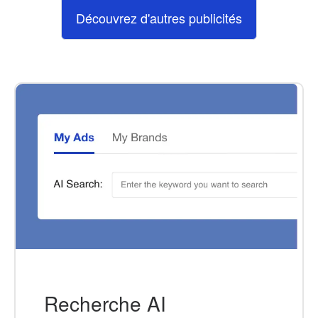
Découvrez d'autres publicités
Recherche AI