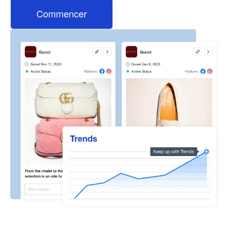
Commencer