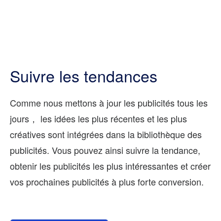
Suivre les tendances
Comme nous mettons à jour les publicités tous les
jours， les idées les plus récentes et les plus
créatives sont intégrées dans la bibliothèque des
publicités. Vous pouvez ainsi suivre la tendance,
obtenir les publicités les plus intéressantes et créer
vos prochaines publicités à plus forte conversion.