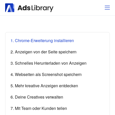
1. Chrome-Erweiterung installieren
2. Anzeigen von der Seite speichern
3. Schnelles Herunterladen von Anzeigen
4. Webseiten als Screenshot speichern
5. Mehr kreative Anzeigen entdecken
6. Deine Creatives verwalten
7. Mit Team oder Kunden teilen