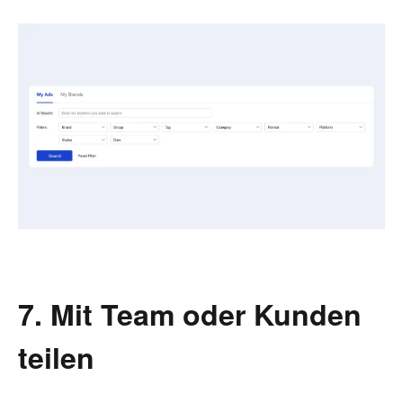
7. Mit Team oder Kunden
teilen