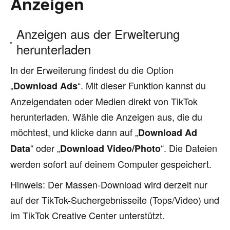
Anzeigen
Anzeigen aus der Erweiterung
herunterladen
In der Erweiterung findest du die Option
„
“. Mit dieser Funktion kannst du
Download Ads
Anzeigendaten oder Medien direkt von TikTok
herunterladen. Wähle die Anzeigen aus, die du
möchtest, und klicke dann auf „
Download Ad
“ oder „
“. Die Dateien
Data
Download Video/Photo
werden sofort auf deinem Computer gespeichert.
Hinweis: Der Massen-Download wird derzeit nur
auf der TikTok-Suchergebnisseite (Tops/Video) und
im TikTok Creative Center unterstützt.