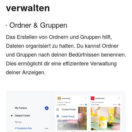
verwalten
Ordner & Gruppen
Das Erstellen von Ordnern und Gruppen hilft,
Dateien organisiert zu halten. Du kannst Ordner
und Gruppen nach deinen Bedürfnissen benennen.
Dies ermöglicht dir eine effizientere Verwaltung
deiner Anzeigen.