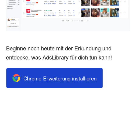
Beginne noch heute mit der Erkundung und
entdecke, was AdsLibrary für dich tun kann!
Chrome-Erweiterung installieren