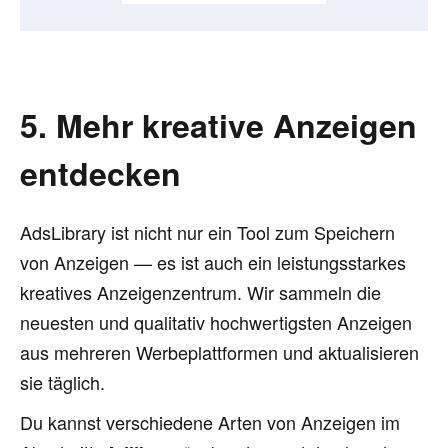
5. Mehr kreative Anzeigen
entdecken
AdsLibrary ist nicht nur ein Tool zum Speichern
von Anzeigen — es ist auch ein leistungsstarkes
kreatives Anzeigenzentrum. Wir sammeln die
neuesten und qualitativ hochwertigsten Anzeigen
aus mehreren Werbeplattformen und aktualisieren
sie täglich.
Du kannst verschiedene Arten von Anzeigen im