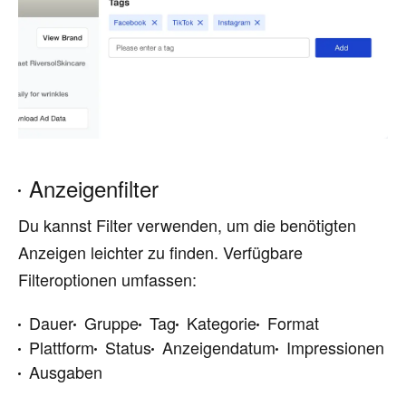
Anzeigenfilter
Du kannst Filter verwenden, um die benötigten
Anzeigen leichter zu finden. Verfügbare
Filteroptionen umfassen:
Dauer
Gruppe
Tag
Kategorie
Format
Plattform
Status
Anzeigendatum
Impressionen
Ausgaben