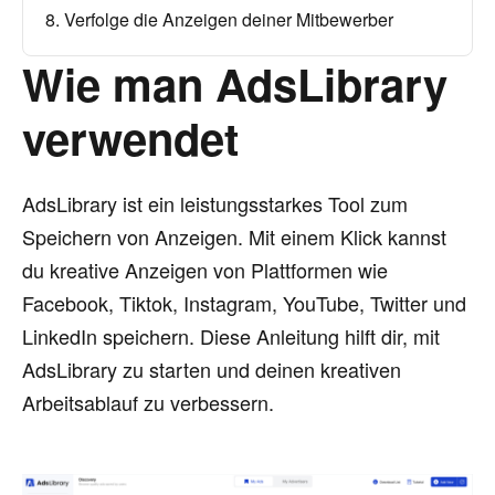
8. Verfolge die Anzeigen deiner Mitbewerber
Wie man AdsLibrary
verwendet
AdsLibrary ist ein leistungsstarkes Tool zum
Speichern von Anzeigen. Mit einem Klick kannst
du kreative Anzeigen von Plattformen wie
Facebook, Tiktok, Instagram, YouTube, Twitter und
LinkedIn speichern. Diese Anleitung hilft dir, mit
AdsLibrary zu starten und deinen kreativen
Arbeitsablauf zu verbessern.