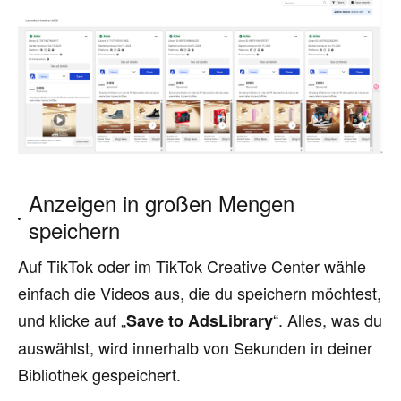
Anzeigen in großen Mengen
speichern
Auf TikTok oder im TikTok Creative Center wähle
einfach die Videos aus, die du speichern möchtest,
und klicke auf „
“. Alles, was du
Save to AdsLibrary
auswählst, wird innerhalb von Sekunden in deiner
Bibliothek gespeichert.