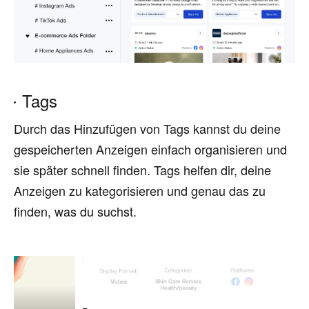
Tags
Durch das Hinzufügen von Tags kannst du deine
gespeicherten Anzeigen einfach organisieren und
sie später schnell finden. Tags helfen dir, deine
Anzeigen zu kategorisieren und genau das zu
finden, was du suchst.