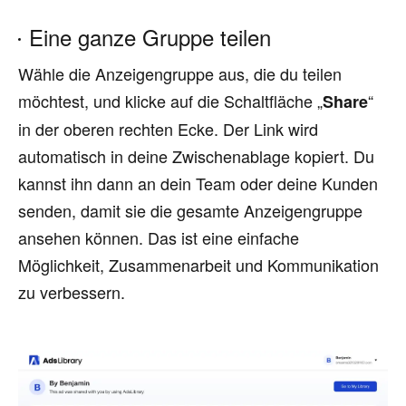
Eine ganze Gruppe teilen
Wähle die Anzeigengruppe aus, die du teilen
möchtest, und klicke auf die Schaltfläche „
“
Share
in der oberen rechten Ecke. Der Link wird
automatisch in deine Zwischenablage kopiert. Du
kannst ihn dann an dein Team oder deine Kunden
senden, damit sie die gesamte Anzeigengruppe
ansehen können. Das ist eine einfache
Möglichkeit, Zusammenarbeit und Kommunikation
zu verbessern.