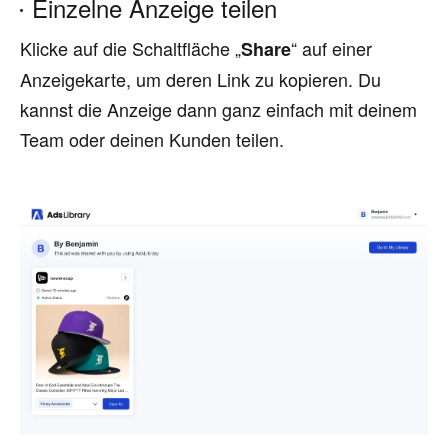
Einzelne Anzeige teilen
Klicke auf die Schaltfläche „
“ auf einer
Share
Anzeigekarte, um deren Link zu kopieren. Du
kannst die Anzeige dann ganz einfach mit deinem
Team oder deinen Kunden teilen.