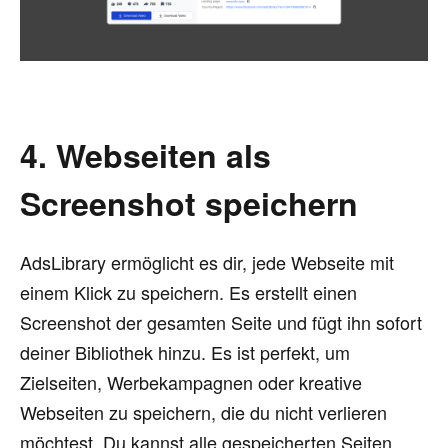
4. Webseiten als
Screenshot speichern
AdsLibrary ermöglicht es dir, jede Webseite mit
einem Klick zu speichern. Es erstellt einen
Screenshot der gesamten Seite und fügt ihn sofort
deiner Bibliothek hinzu. Es ist perfekt, um
Zielseiten, Werbekampagnen oder kreative
Webseiten zu speichern, die du nicht verlieren
möchtest. Du kannst alle gespeicherten Seiten