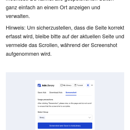
ganz einfach an einem Ort anzeigen und
verwalten.
Hinweis: Um sicherzustellen, dass die Seite korrekt
erfasst wird, bleibe bitte auf der aktuellen Seite und
vermeide das Scrollen, während der Screenshot
aufgenommen wird.