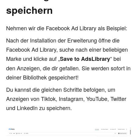
speichern
Nehmen wir die Facebook Ad Library als Beispiel:
Nach der Installation der Erweiterung öffne die
Facebook Ad Library, suche nach einer beliebigen
Marke und klicke auf „
“ bei
Save to AdsLibrary
den Anzeigen, die dir gefallen. Sie werden sofort in
deiner Bibliothek gespeichert!
Du kannst die gleichen Schritte befolgen, um
Anzeigen von Tiktok, Instagram, YouTube, Twitter
und LinkedIn zu speichern.