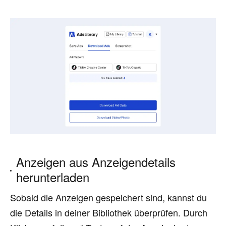
Anzeigen aus Anzeigendetails
herunterladen
Sobald die Anzeigen gespeichert sind, kannst du
die Details in deiner Bibliothek überprüfen. Durch