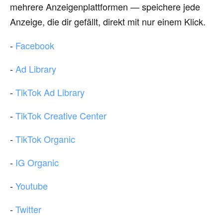
mehrere Anzeigenplattformen — speichere jede
Anzeige, die dir gefällt, direkt mit nur einem Klick.
-
Facebook
-
Ad Library
-
TikTok Ad Library
-
TikTok Creative Center
-
TikTok Organic
-
IG Organic
-
Youtube
-
Twitter