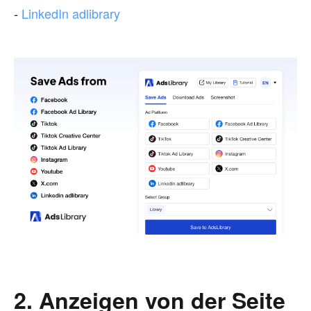
-
LinkedIn adlibrary
2. Anzeigen von der Seite