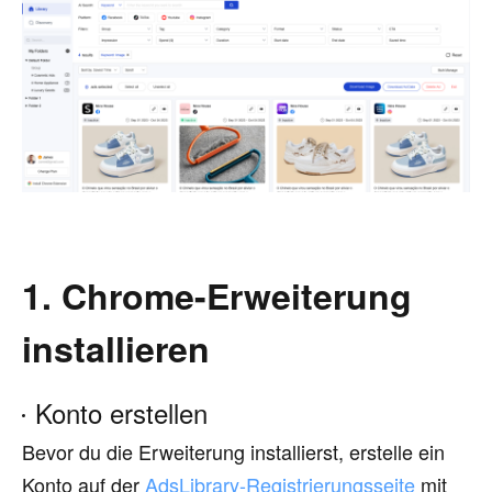
1. Chrome-Erweiterung
installieren
Konto erstellen
Bevor du die Erweiterung installierst, erstelle ein
Konto auf der
AdsLibrary-Registrierungsseite
mit