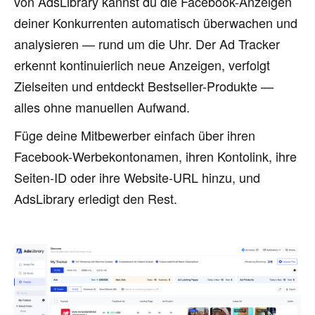
von AdsLibrary kannst du die Facebook-Anzeigen
deiner Konkurrenten automatisch überwachen und
analysieren — rund um die Uhr. Der Ad Tracker
erkennt kontinuierlich neue Anzeigen, verfolgt
Zielseiten und entdeckt Bestseller-Produkte —
alles ohne manuellen Aufwand.
Füge deine Mitbewerber einfach über ihren
Facebook-Werbekontonamen, ihren Kontolink, ihre
Seiten-ID oder ihre Website-URL hinzu, und
AdsLibrary erledigt den Rest.