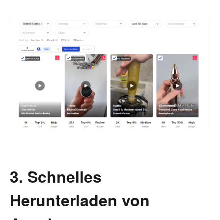
3. Schnelles
Herunterladen von