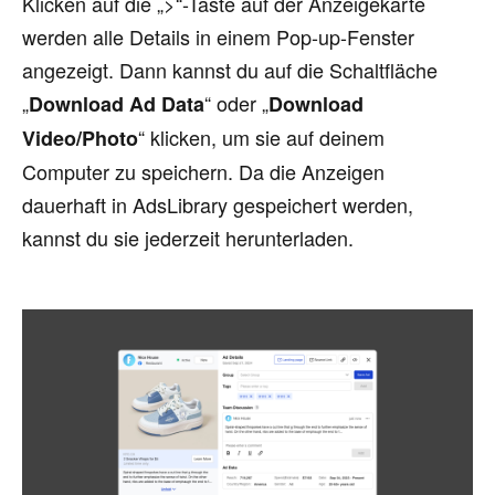
Klicken auf die „>“-Taste auf der Anzeigekarte
werden alle Details in einem Pop-up-Fenster
angezeigt. Dann kannst du auf die Schaltfläche
„
“ oder „
Download Ad Data
Download
“ klicken, um sie auf deinem
Video/Photo
Computer zu speichern. Da die Anzeigen
dauerhaft in AdsLibrary gespeichert werden,
kannst du sie jederzeit herunterladen.