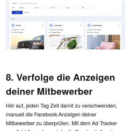
8. Verfolge die Anzeigen
deiner Mitbewerber
Hör auf, jeden Tag Zeit damit zu verschwenden,
manuell die Facebook-Anzeigen deiner
Mitbewerber zu überprüfen. Mit dem Ad Tracker