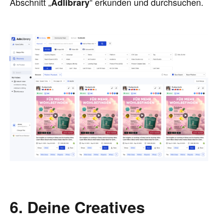
Abschnitt „
“ erkunden und durchsuchen.
Adlibrary
6. Deine Creatives