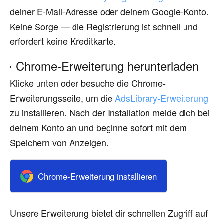
deiner E-Mail-Adresse oder deinem Google-Konto.
Keine Sorge — die Registrierung ist schnell und
erfordert keine Kreditkarte.
Chrome-Erweiterung herunterladen
Klicke unten oder besuche die Chrome-
Erweiterungsseite, um die
AdsLibrary-Erweiterung
zu installieren. Nach der Installation melde dich bei
deinem Konto an und beginne sofort mit dem
Speichern von Anzeigen.
Chrome-Erweiterung installieren
Unsere Erweiterung bietet dir schnellen Zugriff auf